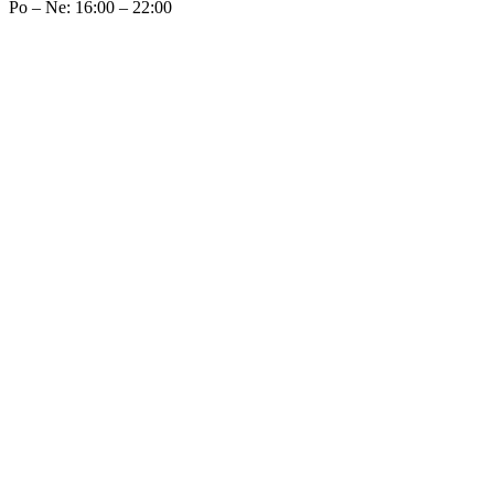
Po – Ne: 16:00 – 22:00